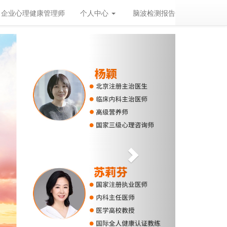
企业心理健康管理师
个人中心
脑波检测报告
Next