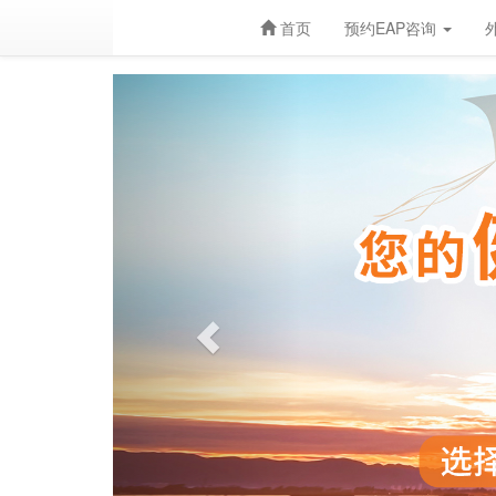
首页
预约EAP咨询
Previous