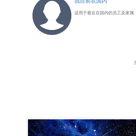
我目前在国内
适用于最近在国内的员工及家属