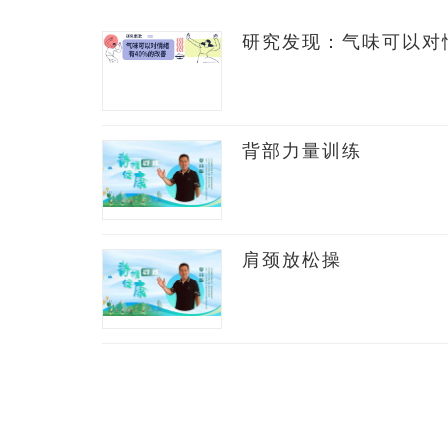
研究发现：气味可以对
背部力量训练
肩颈放松操