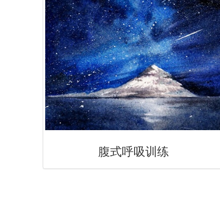
腹式呼吸训练