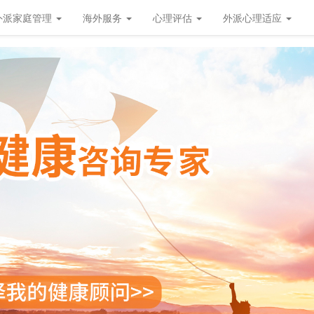
外派家庭管理
海外服务
心理评估
外派心理适应