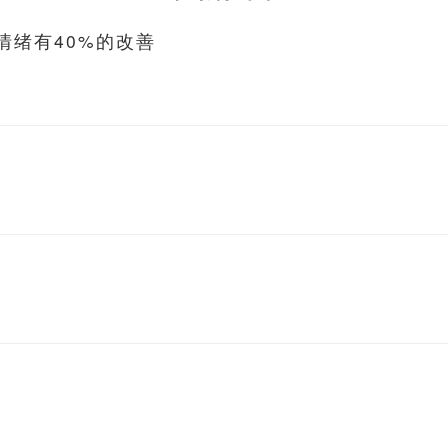
情绪有40%的改善