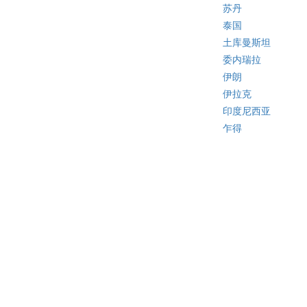
苏丹
泰国
土库曼斯坦
委内瑞拉
伊朗
伊拉克
印度尼西亚
乍得