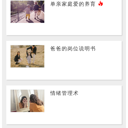
单亲家庭爱的养育
爸爸的岗位说明书
情绪管理术