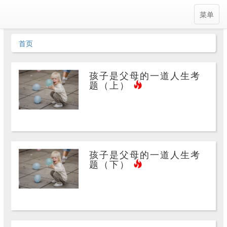
菜单
首页
孩子是父母的一道人生考
题（上）
孩子是父母的一道人生考
题（下）